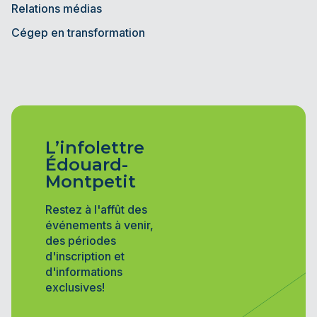
Relations médias
Cégep en transformation
L’infolettre
Édouard-
Montpetit
Restez à l'affût des
événements à venir,
des périodes
d'inscription et
d'informations
exclusives!