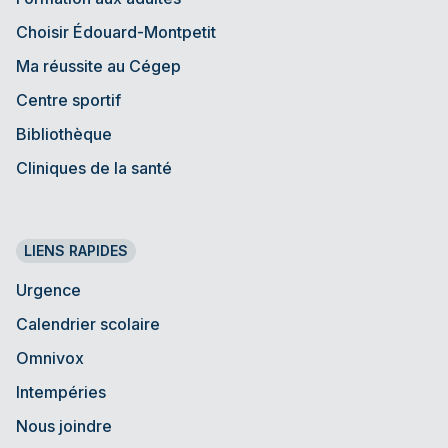
Choisir Édouard-Montpetit
Ma réussite au Cégep
Centre sportif
Bibliothèque
Cliniques de la santé
LIENS RAPIDES
Urgence
Calendrier scolaire
Omnivox
Intempéries
Nous joindre