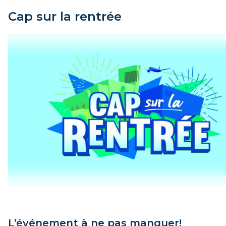
Cap sur la rentrée
L’événement à ne pas manquer!