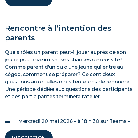
Rencontre à l’intention des
parents
Quels rôles un parent peut-il jouer auprès de son
jeune pour maximiser ses chances de réussite?
Comme parent d’un ou d’une jeune qui entre au
cégep, comment se préparer? Ce sont deux
questions auxquelles nous tenterons de répondre.
Une période dédiée aux questions des participants
et des participantes terminera l’atelier.
Mercredi 20 mai 2026 – à 18 h 30 sur Teams –