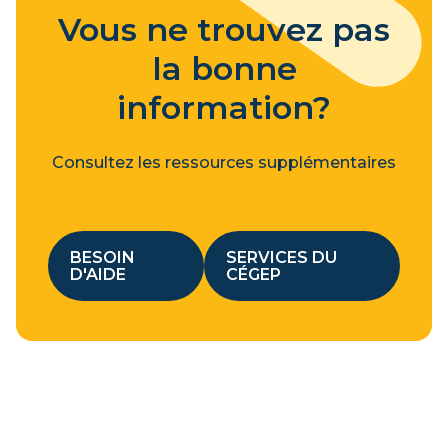
Vous ne trouvez pas
la bonne
information?
Consultez les ressources supplémentaires
BESOIN
SERVICES DU
D'AIDE
CÉGEP