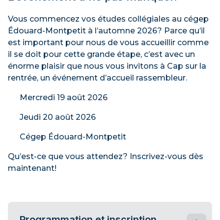
Vous commencez vos études collégiales au cégep
Édouard-Montpetit à l’automne 2026? Parce qu’il
est important pour nous de vous accueillir comme
il se doit pour cette grande étape, c’est avec un
énorme plaisir que nous vous invitons à Cap sur la
rentrée, un événement d’accueil rassembleur.
Mercredi 19 août 2026
Jeudi 20 août 2026
Cégep Édouard-Montpetit
Qu’est-ce que vous attendez? Inscrivez-vous dès
maintenant!
Programmation et inscription