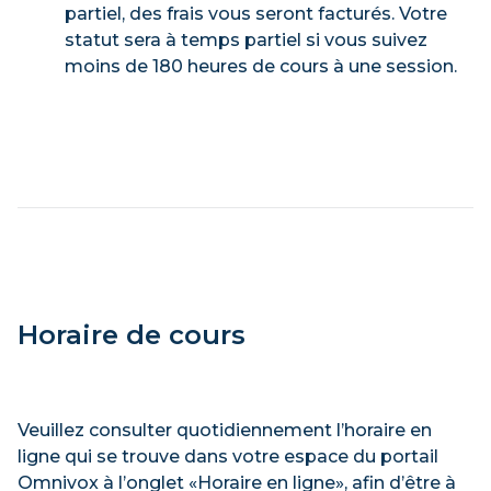
partiel, des frais vous seront facturés. Votre
statut sera à temps partiel si vous suivez
moins de 180 heures de cours à une session.
Horaire de cours
Veuillez consulter quotidiennement l’horaire en
ligne qui se trouve dans votre espace du portail
Omnivox à l’onglet «Horaire en ligne», afin d’être à