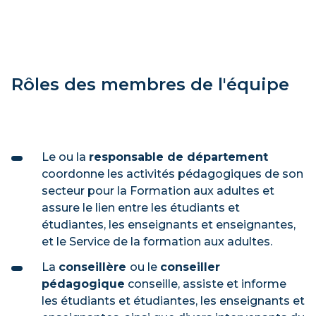
Rôles des membres de l'équipe
Le ou la
responsable de département
coordonne les activités pédagogiques de son
secteur pour la Formation aux adultes et
assure le lien entre les étudiants et
étudiantes, les enseignants et enseignantes,
et le Service de la formation aux adultes.
La
conseillère
ou le
conseiller
pédagogique
conseille, assiste et informe
les étudiants et étudiantes, les enseignants et