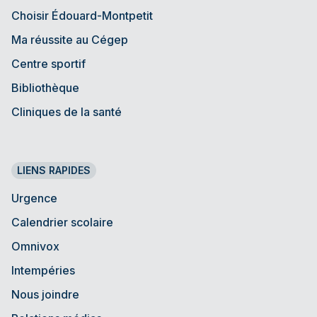
Choisir Édouard-Montpetit
Ma réussite au Cégep
Centre sportif
Bibliothèque
Cliniques de la santé
LIENS RAPIDES
Urgence
Calendrier scolaire
Omnivox
Intempéries
Nous joindre