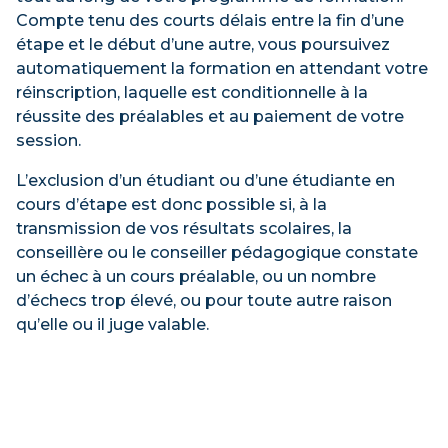
Compte tenu des courts délais entre la fin d’une
étape et le début d’une autre, vous poursuivez
automatiquement la formation en attendant votre
réinscription, laquelle est conditionnelle à la
réussite des préalables et au paiement de votre
session.
L’exclusion d’un étudiant ou d’une étudiante en
cours d’étape est donc possible si, à la
transmission de vos résultats scolaires, la
conseillère ou le conseiller pédagogique constate
un échec à un cours préalable, ou un nombre
d’échecs trop élevé, ou pour toute autre raison
qu’elle ou il juge valable.