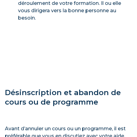
déroulement de votre formation. Il ou elle
vous dirigera vers la bonne personne au
besoin.
Désinscription et abandon de
cours ou de programme
Avant d’annuler un cours ou un programme, il est
préférable que vous en discutiez avec votre aide