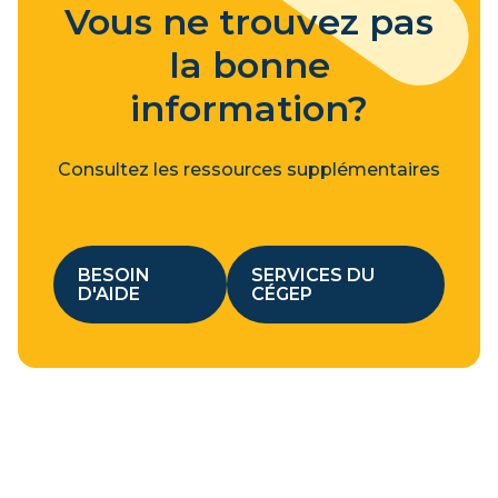
Vous ne trouvez pas
la bonne
information?
Consultez les ressources supplémentaires
BESOIN
SERVICES DU
D'AIDE
CÉGEP