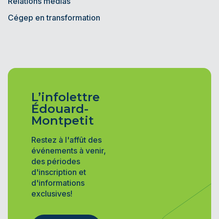
Relations médias
Cégep en transformation
L’infolettre
Édouard-
Montpetit
Restez à l'affût des
événements à venir,
des périodes
d'inscription et
d'informations
exclusives!