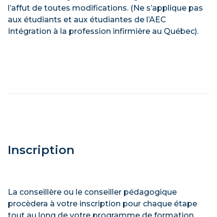
l’affut de toutes modifications. (Ne s’applique pas
aux étudiants et aux étudiantes de l’AEC
Intégration à la profession infirmière au Québec).
Inscription
La conseillère ou le conseiller pédagogique
procèdera à votre inscription pour chaque étape
tout au long de votre programme de formation.