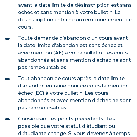
avant la date limite de désinscription est sans
échec et sans mention à votre bulletin. La
désinscription entraine un remboursement de
cours.
Toute demande d’abandon d’un cours avant
la date limite d’abandon est sans échec et
avec mention (AE) à votre bulletin. Les cours
abandonnés et sans mention d’échec ne sont
pas remboursables.
Tout abandon de cours après la date limite
d’abandon entraine pour ce cours la mention
échec (EC) à votre bulletin. Les cours
abandonnés et avec mention d’échec ne sont
pas remboursables.
Considérant les points précédents, il est
possible que votre statut d’étudiant ou
d’étudiante change. Si vous devenez à temps