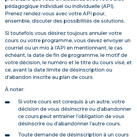
pédagogique individuel ou individuelle (API).
Prenez rendez-vous avec votre API pour,
ensemble, discuter des possibilités de solutions.
Si toutefois vous désirez toujours annuler votre
cours ou votre programme, vous devez envoyer un
courriel ou un mio à l’API en mentionnant, le cas
échéant, la date de fin de programme, le motif de
votre décision, le numéro et le titre du cours visé, et
ce, avant la date limite de désinscription ou
d’abandon inscrite au plan de cours.
À noter:
Si votre cours est corequis à un autre, votre
décision de vous désinscrire ou d’abandonner
ce cours peut entrainer l’obligation de vous
désinscrire ou d’abandonner l’autre cours.
Toute demande de désinscription à un cours