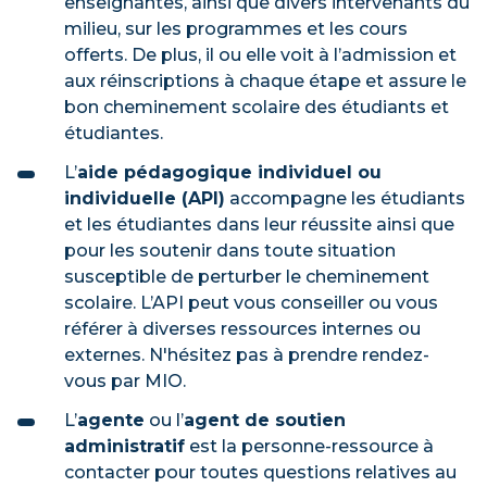
enseignantes, ainsi que divers intervenants du
milieu, sur les programmes et les cours
offerts. De plus, il ou elle voit à l’admission et
aux réinscriptions à chaque étape et assure le
bon cheminement scolaire des étudiants et
étudiantes.
L’
aide pédagogique individuel ou
individuelle (API)
accompagne les étudiants
et les étudiantes dans leur réussite ainsi que
pour les soutenir dans toute situation
susceptible de perturber le cheminement
scolaire. L’API peut vous conseiller ou vous
référer à diverses ressources internes ou
externes. N'hésitez pas à prendre rendez-
vous par MIO.
L’
agente
ou l’
agent de soutien
administratif
est la personne-ressource à
contacter pour toutes questions relatives au