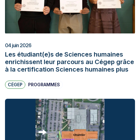
04 juin 2026
Les étudiant(e)s de Sciences humaines
enrichissent leur parcours au Cégep grâce
à la certification Sciences humaines plus
CÉGEP
PROGRAMMES