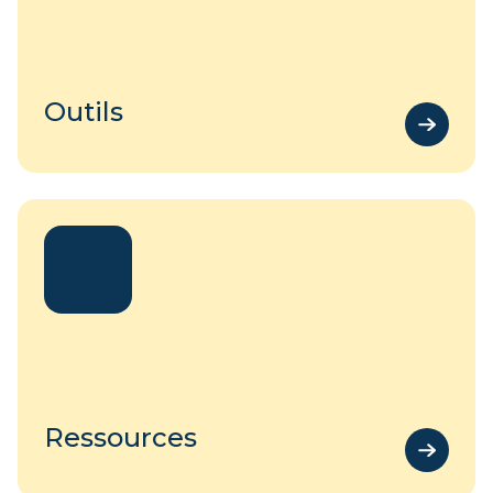
Outils
Ressources