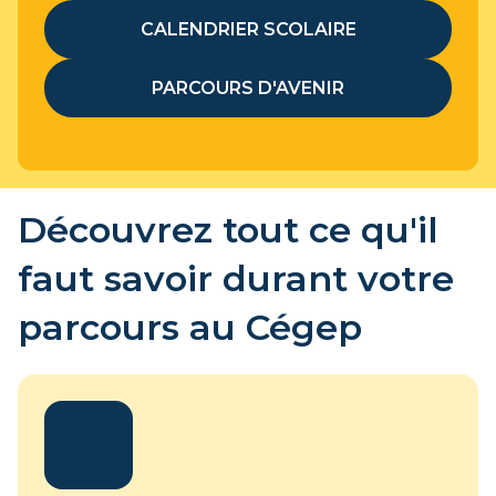
CALENDRIER SCOLAIRE
PARCOURS D'AVENIR
Découvrez tout ce qu'il
faut savoir durant votre
parcours au Cégep