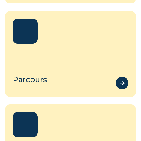
Parcours