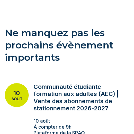
Ne manquez pas les
prochains évènement
importants
Communauté étudiante -
10
formation aux adultes (AEC) |
AOÛT
Vente des abonnements de
stationnement 2026-2027
10 août
À compter de 9h
Plateforme de la SPAQ