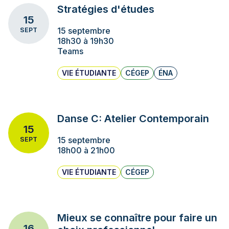
Stratégies d'études
15
15 septembre
SEPT
18h30 à 19h30
Teams
VIE ÉTUDIANTE
CÉGEP
ÉNA
Danse C: Atelier Contemporain
15
15 septembre
SEPT
18h00 à 21h00
VIE ÉTUDIANTE
CÉGEP
Mieux se connaître pour faire un
16