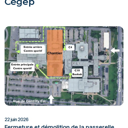
Cégep
22 juin 2026
Fermeture et démolition de la passerelle