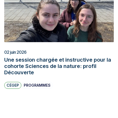
02 juin 2026
Une session chargée et instructive pour la
cohorte Sciences de la nature: profil
Découverte
CÉGEP
PROGRAMMES