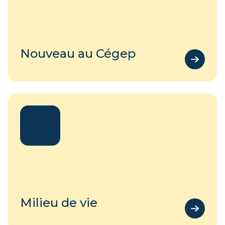
Nouveau au Cégep
Milieu de vie