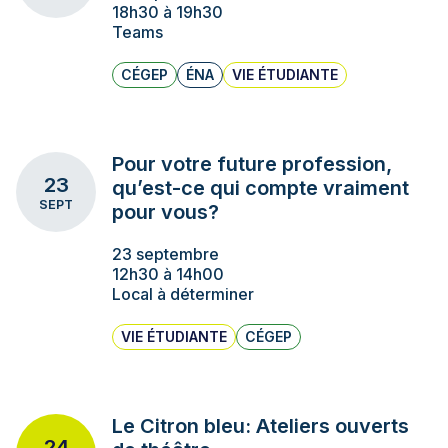
18h30 à 19h30
Teams
CÉGEP
ÉNA
VIE ÉTUDIANTE
Pour votre future profession,
23
qu’est-ce qui compte vraiment
SEPT
pour vous?
23 septembre
12h30 à 14h00
Local à déterminer
VIE ÉTUDIANTE
CÉGEP
Le Citron bleu: Ateliers ouverts
24