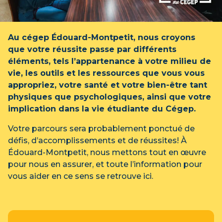
Au cégep Édouard-Montpetit, nous croyons
que votre réussite passe par différents
éléments, tels l’appartenance à votre milieu de
vie, les outils et les ressources que vous vous
appropriez, votre santé et votre bien-être tant
physiques que psychologiques, ainsi que votre
implication dans la vie étudiante du Cégep.
Votre parcours sera probablement ponctué de
défis, d’accomplissements et de réussites! À
Édouard-Montpetit, nous mettons tout en œuvre
pour nous en assurer, et toute l’information pour
vous aider en ce sens se retrouve ici.