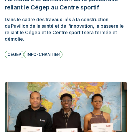
reliant le Cégep au Centre sportif
Dans le cadre des travaux liés à la construction
du Pavillon de la santé et de l’innovation, la passerelle
reliant le Cégep et le Centre sportif sera fermée et
démolie.
CÉGEP
INFO-CHANTIER