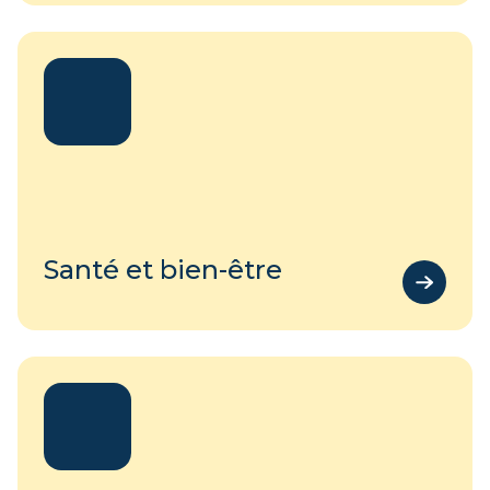
Santé et bien-être