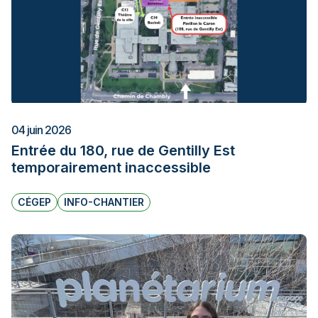
04 juin 2026
Entrée du 180, rue de Gentilly Est
temporairement inaccessible
CÉGEP
INFO-CHANTIER