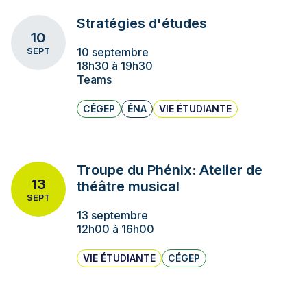
Stratégies d'études
10
10 septembre
SEPT
18h30 à 19h30
Teams
CÉGEP
ÉNA
VIE ÉTUDIANTE
Troupe du Phénix: Atelier de
13
théâtre musical
SEPT
13 septembre
12h00 à 16h00
VIE ÉTUDIANTE
CÉGEP