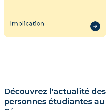
Implication
Découvrez l'actualité des
personnes étudiantes au