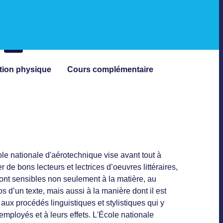
tion physique
Cours complémentaire
le nationale d'aérotechnique vise avant tout à
r de bons lecteurs et lectrices d’oeuvres littéraires,
ont sensibles non seulement à la matière, au
s d’un texte, mais aussi à la manière dont il est
, aux procédés linguistiques et stylistiques qui y
employés et à leurs effets. L'École nationale