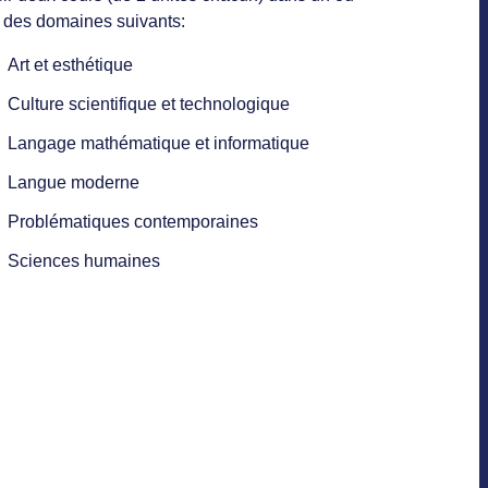
 des domaines suivants:
Art et esthétique
Culture scientifique et technologique
Langage mathématique et informatique
Langue moderne
Problématiques contemporaines
Sciences humaines