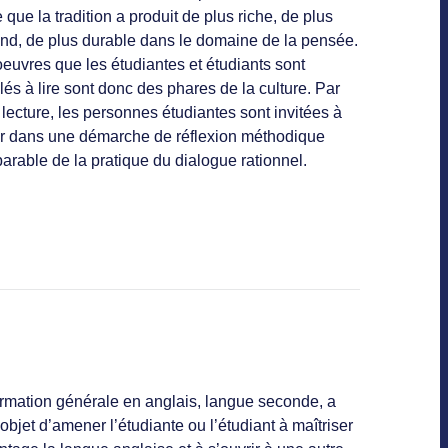
 que la tradition a produit de plus riche, de plus
ond, de plus durable dans le domaine de la pensée.
euvres que les étudiantes et étudiants sont
és à lire sont donc des phares de la culture. Par
 lecture, les personnes étudiantes sont invitées à
er dans une démarche de réflexion méthodique
arable de la pratique du dialogue rationnel.
ormation générale en anglais, langue seconde, a
objet d’amener l’étudiante ou l’étudiant à maîtriser