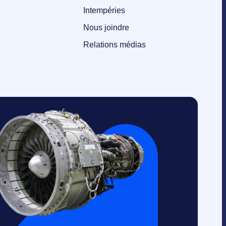
Intempéries
Nous joindre
Relations médias