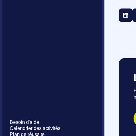
R
n
Besoin d'aide
Calendrier des activités
Plan de réussite