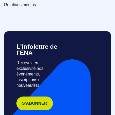
Relations médias
L'infolettre de
l'ÉNA
Recevez en
exclusivité nos
événements,
inscriptions et
nouveautés!
S’ABONNER