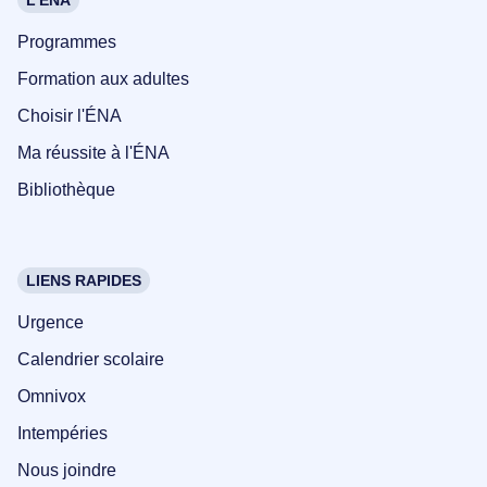
L'ÉNA
Programmes
Formation aux adultes
Choisir l'ÉNA
Ma réussite à l'ÉNA
Bibliothèque
LIENS RAPIDES
Urgence
Calendrier scolaire
Omnivox
Intempéries
Nous joindre