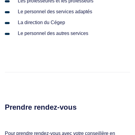
Les professeures et les professeurs
Le personnel des services adaptés
La direction du Cégep
Le personnel des autres services
Prendre rendez-vous
Pour prendre rendez-vous avec votre conseillère en