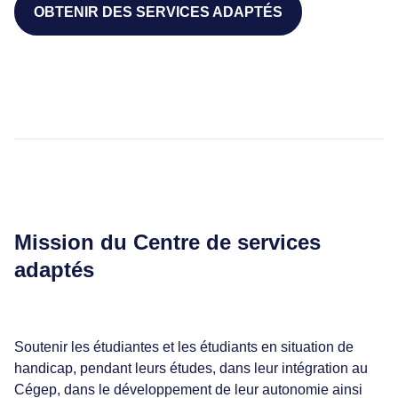
OBTENIR DES SERVICES ADAPTÉS
Mission du Centre de services
adaptés
Soutenir les étudiantes et les étudiants en situation de
handicap, pendant leurs études, dans leur intégration au
Cégep, dans le développement de leur autonomie ainsi