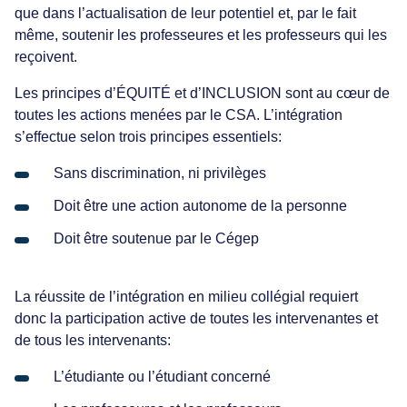
que dans l’actualisation de leur potentiel et, par le fait
même, soutenir les professeures et les professeurs qui les
reçoivent.
Les principes d’ÉQUITÉ et d’INCLUSION sont au cœur de
toutes les actions menées par le CSA. L’intégration
s’effectue selon trois principes essentiels:
Sans discrimination, ni privilèges
Doit être une action autonome de la personne
Doit être soutenue par le Cégep
La réussite de l’intégration en milieu collégial requiert
donc la participation active de toutes les intervenantes et
de tous les intervenants:
L’étudiante ou l’étudiant concerné