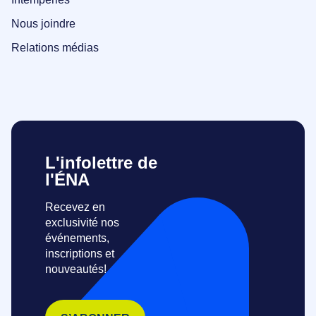
Nous joindre
Relations médias
L'infolettre de
l'ÉNA
Recevez en
exclusivité nos
événements,
inscriptions et
nouveautés!