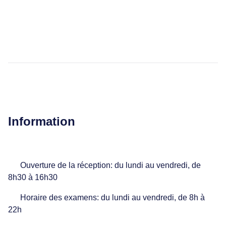
Information
Ouverture de la réception: du lundi au vendredi, de
8h30 à 16h30
Horaire des examens: du lundi au vendredi, de 8h à
22h