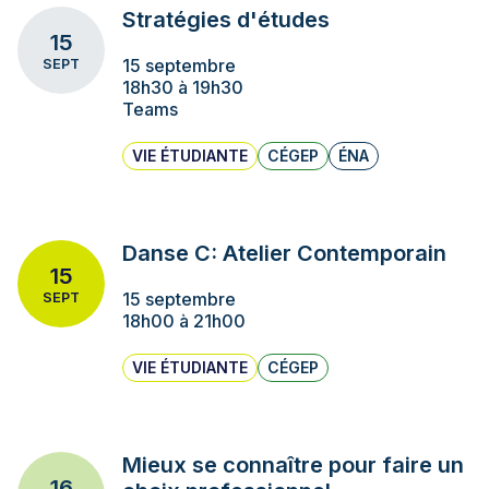
Stratégies d'études
15
15 septembre
SEPT
18h30 à 19h30
Teams
VIE ÉTUDIANTE
CÉGEP
ÉNA
Danse C: Atelier Contemporain
15
15 septembre
SEPT
18h00 à 21h00
VIE ÉTUDIANTE
CÉGEP
Mieux se connaître pour faire un
16