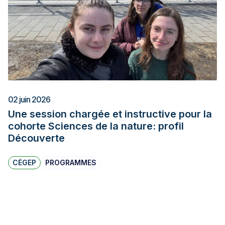
02 juin 2026
Une session chargée et instructive pour la
cohorte Sciences de la nature: profil
Découverte
CÉGEP
PROGRAMMES