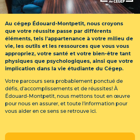
Au cégep Édouard-Montpetit, nous croyons
que votre réussite passe par différents
éléments, tels l’appartenance à votre milieu de
vie, les outils et les ressources que vous vous
appropriez, votre santé et votre bien-être tant
physiques que psychologiques, ainsi que votre
implication dans la vie étudiante du Cégep.
Votre parcours sera probablement ponctué de
défis, d’accomplissements et de réussites! À
Édouard-Montpetit, nous mettons tout en œuvre
pour nous en assurer, et toute l’information pour
vous aider en ce sens se retrouve ici.