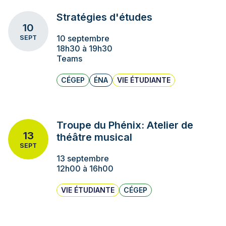
Stratégies d'études
10
10 septembre
SEPT
18h30 à 19h30
Teams
CÉGEP
ÉNA
VIE ÉTUDIANTE
Troupe du Phénix: Atelier de
13
théâtre musical
SEPT
13 septembre
12h00 à 16h00
VIE ÉTUDIANTE
CÉGEP