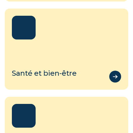
Santé et bien-être