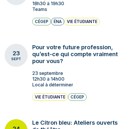
18h30 à 19h30
Teams
CÉGEP
ÉNA
VIE ÉTUDIANTE
Pour votre future profession,
23
qu’est-ce qui compte vraiment
SEPT
pour vous?
23 septembre
12h30 à 14h00
Local à déterminer
VIE ÉTUDIANTE
CÉGEP
Le Citron bleu: Ateliers ouverts
24