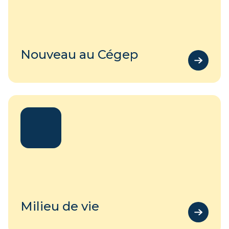
Nouveau au Cégep
Milieu de vie