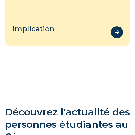
Implication
Découvrez l'actualité des
personnes étudiantes au