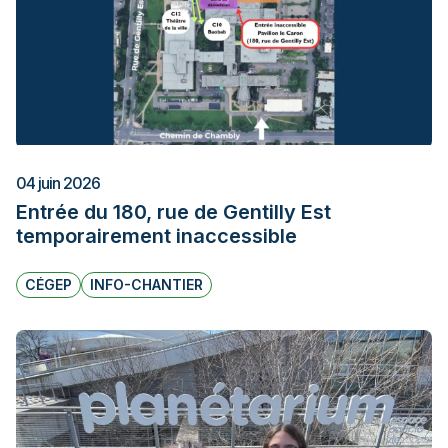
04 juin 2026
Entrée du 180, rue de Gentilly Est
temporairement inaccessible
CÉGEP
INFO-CHANTIER