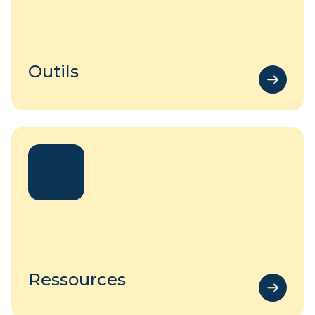
Outils
Ressources