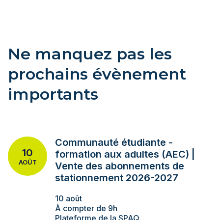
Ne manquez pas les
prochains évènement
importants
Communauté étudiante -
10
formation aux adultes (AEC) |
AOÛT
Vente des abonnements de
stationnement 2026-2027
10 août
À compter de 9h
Plateforme de la SPAQ