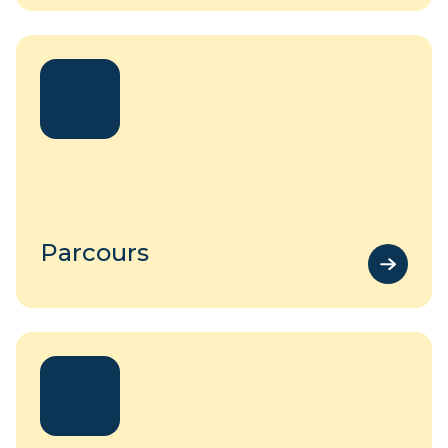
Parcours