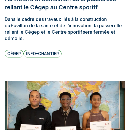
reliant le Cégep au Centre sportif
Dans le cadre des travaux liés à la construction
du Pavillon de la santé et de l’innovation, la passerelle
reliant le Cégep et le Centre sportif sera fermée et
démolie.
CÉGEP
INFO-CHANTIER