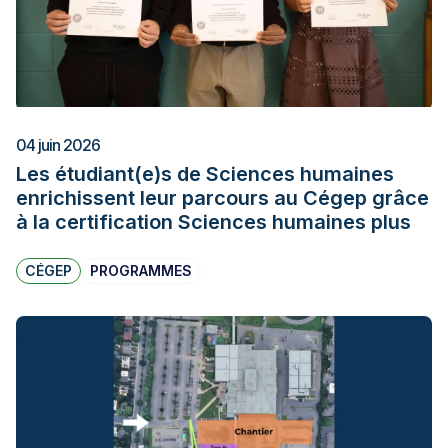
04 juin 2026
Les étudiant(e)s de Sciences humaines
enrichissent leur parcours au Cégep grâce
à la certification Sciences humaines plus
CÉGEP
PROGRAMMES