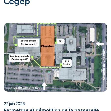
Cégep
22 juin 2026
Fermeture et démolition de la passerelle