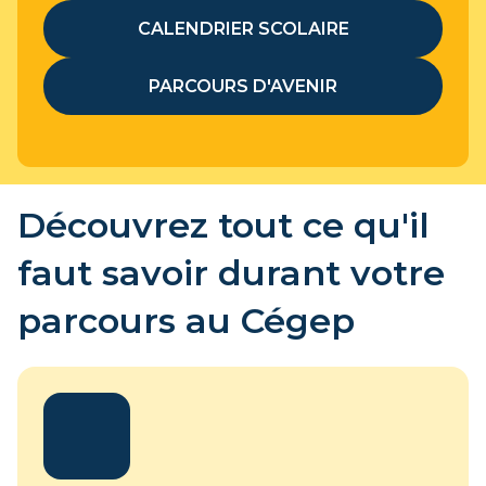
CALENDRIER SCOLAIRE
PARCOURS D'AVENIR
Découvrez tout ce qu'il
faut savoir durant votre
parcours au Cégep