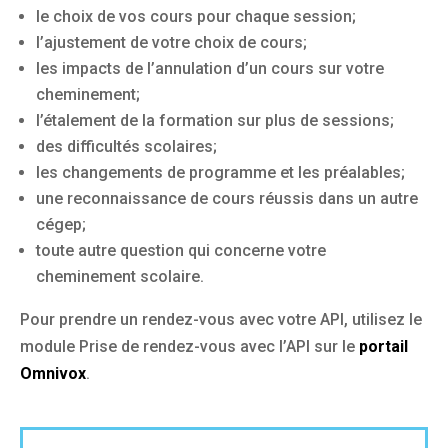
le choix de vos cours pour chaque session;
l’ajustement de votre choix de cours;
les impacts de l’annulation d’un cours sur votre
cheminement;
l’étalement de la formation sur plus de sessions;
des difficultés scolaires;
les changements de programme et les préalables;
une reconnaissance de cours réussis dans un autre
cégep;
toute autre question qui concerne votre
cheminement scolaire.
Pour prendre un rendez-vous avec votre API, utilisez le
module Prise de rendez-vous avec l’API sur le
portail
Omnivox
.