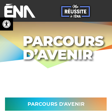
Ouvrir la barre d’outils
PARCOURS D'AVENIR