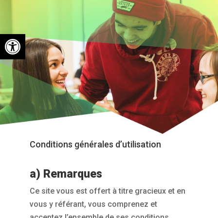
Ouvrir la barre d’outils
Conditions générales d’utilisation
a) Remarques
Ce site vous est offert à titre gracieux et en
vous y référant, vous comprenez et
acceptez l’ensemble de ses conditions,