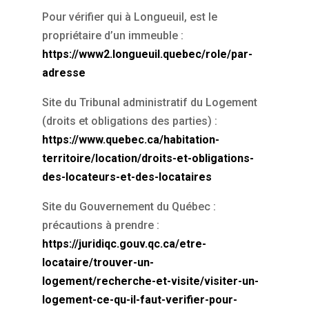
Pour vérifier qui à Longueuil, est le
propriétaire d’un immeuble :
https://www2.longueuil.quebec/role/par-
adresse
Site du Tribunal administratif du Logement
(droits et obligations des parties) :
https://www.quebec.ca/habitation-
territoire/location/droits-et-obligations-
des-locateurs-et-des-locataires
Site du Gouvernement du Québec :
précautions à prendre :
https://juridiqc.gouv.qc.ca/etre-
locataire/trouver-un-
logement/recherche-et-visite/visiter-un-
logement-ce-qu-il-faut-verifier-pour-