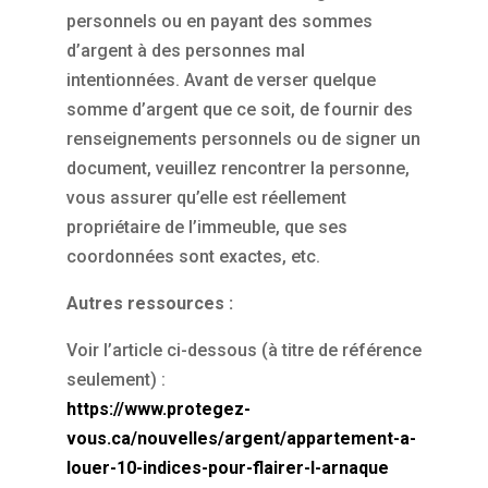
personnels ou en payant des sommes
d’argent à des personnes mal
intentionnées. Avant de verser quelque
somme d’argent que ce soit, de fournir des
renseignements personnels ou de signer un
document, veuillez rencontrer la personne,
vous assurer qu’elle est réellement
propriétaire de l’immeuble, que ses
coordonnées sont exactes, etc.
Autres ressources :
Voir l’article ci-dessous (à titre de référence
seulement) :
https://www.protegez-
vous.ca/nouvelles/argent/appartement-a-
louer-10-indices-pour-flairer-l-arnaque