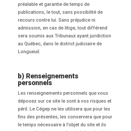
préalable et garantie de temps de
publications, le tout, sans possibilité de
recours contre lui. Sans préjudice ni
admission, en cas de litige, tout différend
sera soumis aux Tribunaux ayant juridiction
au Québec, dans le district judiciaire de
Longueuil.
b) Renseignements
personnels
Les renseignements personnels que vous
déposez sur ce site le sont à vos risques et
péril. Le Cégep ne les utilisera que pour les
fins des présentes, les conservera que pour
le temps nécessaire à l’objet du site et ils