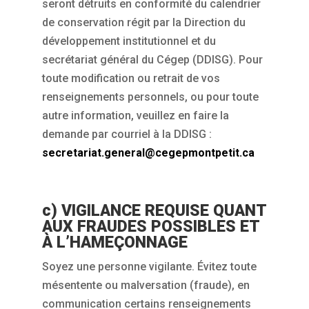
seront détruits en conformité du calendrier
de conservation régit par la Direction du
développement institutionnel et du
secrétariat général du Cégep (DDISG). Pour
toute modification ou retrait de vos
renseignements personnels, ou pour toute
autre information, veuillez en faire la
demande par courriel à la DDISG :
secretariat.general@cegepmontpetit.ca
c) VIGILANCE REQUISE QUANT
AUX FRAUDES POSSIBLES ET
À L’HAMEÇONNAGE
Soyez une personne vigilante. Évitez toute
mésentente ou malversation (fraude), en
communication certains renseignements