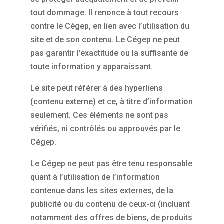
tout dommage. Il renonce à tout recours
contre le Cégep, en lien avec l’utilisation du
site et de son contenu. Le Cégep ne peut
pas garantir l’exactitude ou la suffisante de
toute information y apparaissant.
Le site peut référer à des hyperliens
(contenu externe) et ce, à titre d’information
seulement. Ces éléments ne sont pas
vérifiés, ni contrôlés ou approuvés par le
Cégep.
Le Cégep ne peut pas être tenu responsable
quant à l’utilisation de l’information
contenue dans les sites externes, de la
publicité ou du contenu de ceux-ci (incluant
notamment des offres de biens, de produits