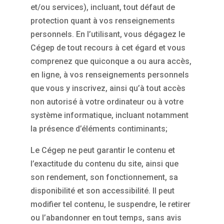
et/ou services), incluant, tout défaut de
protection quant à vos renseignements
personnels. En l’utilisant, vous dégagez le
Cégep de tout recours à cet égard et vous
comprenez que quiconque a ou aura accès,
en ligne, à vos renseignements personnels
que vous y inscrivez, ainsi qu’à tout accès
non autorisé à votre ordinateur ou à votre
système informatique, incluant notamment
la présence d’éléments contiminants;
Le Cégep ne peut garantir le contenu et
l’exactitude du contenu du site, ainsi que
son rendement, son fonctionnement, sa
disponibilité et son accessibilité. Il peut
modifier tel contenu, le suspendre, le retirer
ou l’abandonner en tout temps, sans avis