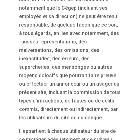
notamment que le Cégep (incluant ses
employés et sa direction) ne peut être tenu
responsable, de quelque façon que ce soit,
à tous égards, en lien avec notamment, des
fausses représentations, des
malversations, des omissions, des
inexactitudes, des erreurs, des
supercheries, des mensonges ou autres
moyens dolosifs que pourrait faire preuve
ou effectuer un annonceur ou un usager du
présent site, incluant la commission de tous
types d’infractions, de fautes ou de délits
commis, directement ou indirectement, par
les utilisateurs du site ou quiconque.
Il appartient à chaque utilisateur du site de
se protéger adéquatement et de prévenir