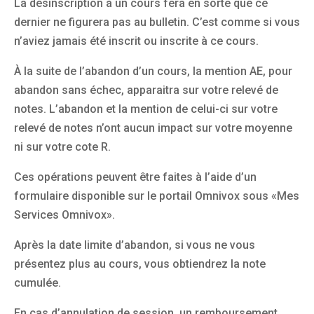
La désinscription à un cours fera en sorte que ce
dernier ne figurera pas au bulletin. C’est comme si vous
n’aviez jamais été inscrit ou inscrite à ce cours.
À la suite de l’abandon d’un cours, la mention AE, pour
abandon sans échec, apparaitra sur votre relevé de
notes. L’abandon et la mention de celui-ci sur votre
relevé de notes n’ont aucun impact sur votre moyenne
ni sur votre cote R.
Ces opérations peuvent être faites à l’aide d’un
formulaire disponible sur le portail Omnivox sous «Mes
Services Omnivox».
Après la date limite d’abandon, si vous ne vous
présentez plus au cours, vous obtiendrez la note
cumulée.
En cas d’annulation de session, un remboursement