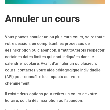
Annuler un cours
Vous pouvez annuler un ou plusieurs cours, voire toute
votre session, en complétant les processus de
désinscription ou d’abandon. Il faut toutefois respecter
certaines dates limites qui sont indiquées dans le
calendrier scolaire. Avant d’annuler un ou plusieurs
cours, contactez votre aide pédagogique individuelle
(API) pour connaître les impacts sur votre
cheminement.
Il existe deux options pour retirer un cours de votre
horaire, soit la désinscription ou l’abandon.