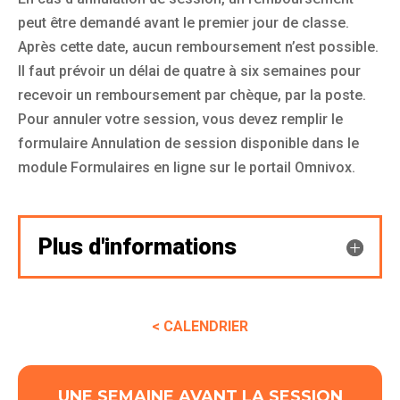
peut être demandé avant le premier jour de classe.
Après cette date, aucun remboursement n’est possible.
Il faut prévoir un délai de quatre à six semaines pour
recevoir un remboursement par chèque, par la poste.
Pour annuler votre session, vous devez remplir le
formulaire Annulation de session disponible dans le
module Formulaires en ligne sur le portail Omnivox.
Plus d'informations
<
CALENDRIER
UNE SEMAINE AVANT LA SESSION